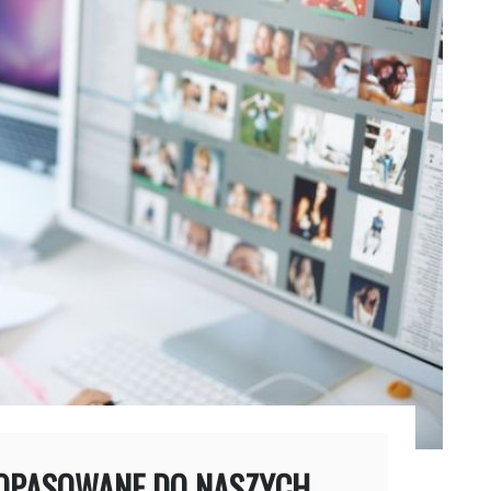
 DOPASOWANE DO NASZYCH