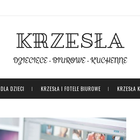
DLA DZIECI
KRZESŁA I FOTELE BIUROWE
KRZESŁA 