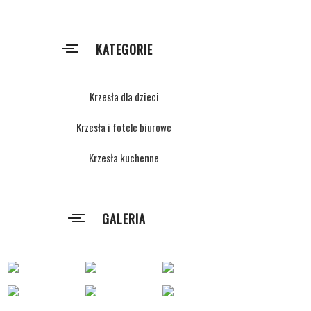
KATEGORIE
Krzesła dla dzieci
Krzesła i fotele biurowe
Krzesła kuchenne
GALERIA