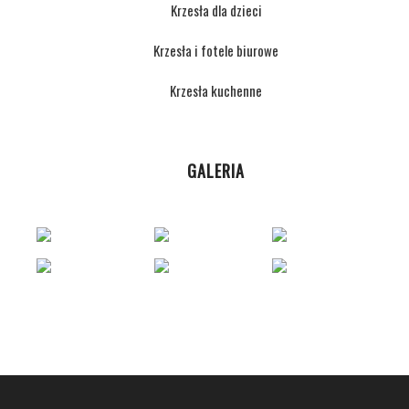
Krzesła dla dzieci
Krzesła i fotele biurowe
Krzesła kuchenne
GALERIA