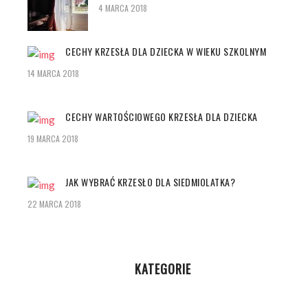
4 MARCA 2018
CECHY KRZESŁA DLA DZIECKA W WIEKU SZKOLNYM
14 MARCA 2018
CECHY WARTOŚCIOWEGO KRZESŁA DLA DZIECKA
19 MARCA 2018
JAK WYBRAĆ KRZESŁO DLA SIEDMIOLATKA?
22 MARCA 2018
KATEGORIE