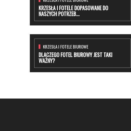
KRZESŁA I FOTELE DOPASOWANE DO
NASZYCH POTRZEB...
KRZESŁA I FOTELE BIUROWE
DLACZEGO FOTEL BIUROWY JEST TAKI
WAŻNY?