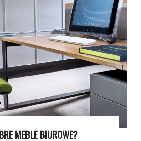
BRE MEBLE BIUROWE?