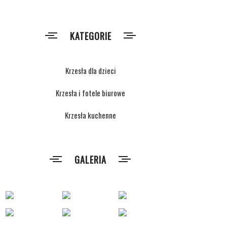
KATEGORIE
Krzesła dla dzieci
Krzesła i fotele biurowe
Krzesła kuchenne
GALERIA