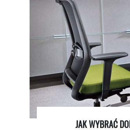
JAK WYBRAĆ DO