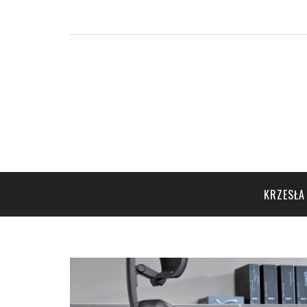
KRZESŁA 