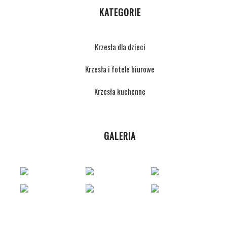
KATEGORIE
Krzesła dla dzieci
Krzesła i fotele biurowe
Krzesła kuchenne
GALERIA