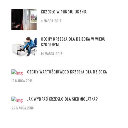
KRZESŁO W POKOJU UCZNIA
4 MARCA 2018
CECHY KRZESŁA DLA DZIECKA W WIEKU
SZKOLNYM
14 MARCA 2018
CECHY WARTOŚCIOWEGO KRZESŁA DLA DZIECKA
19 MARCA 2018
JAK WYBRAĆ KRZESŁO DLA SIEDMIOLATKA?
22 MARCA 2018