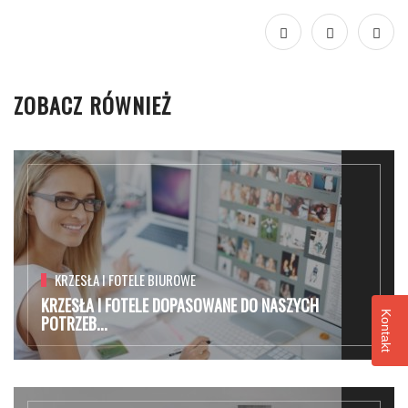
ZOBACZ RÓWNIEŻ
KRZESŁA I FOTELE BIUROWE
KRZESŁA I FOTELE DOPASOWANE DO NASZYCH
Kontakt
POTRZEB...