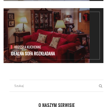
KRZESŁA KUCHENNE
IDEALNA SOFA ROZKŁADANA
O NASZYM SERWISIE