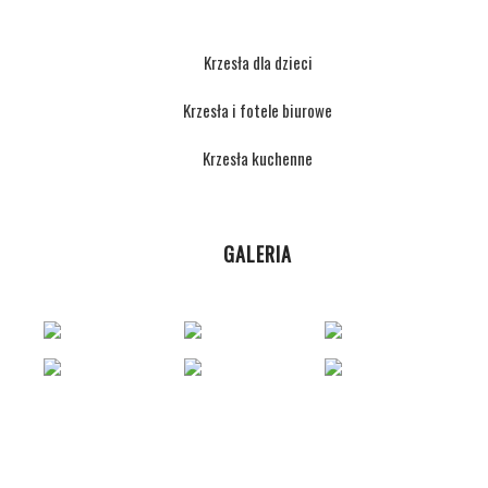
Krzesła dla dzieci
Krzesła i fotele biurowe
Krzesła kuchenne
GALERIA