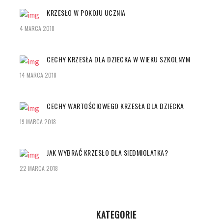
KRZESŁO W POKOJU UCZNIA
4 MARCA 2018
CECHY KRZESŁA DLA DZIECKA W WIEKU SZKOLNYM
14 MARCA 2018
CECHY WARTOŚCIOWEGO KRZESŁA DLA DZIECKA
19 MARCA 2018
JAK WYBRAĆ KRZESŁO DLA SIEDMIOLATKA?
22 MARCA 2018
KATEGORIE