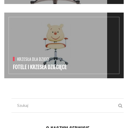
KRZESŁA DLA DZIECI
FOTELE I KRZESŁA DZIECIĘCE