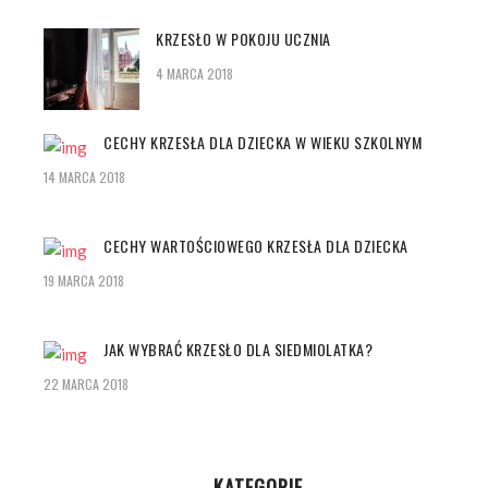
KRZESŁO W POKOJU UCZNIA
4 MARCA 2018
CECHY KRZESŁA DLA DZIECKA W WIEKU SZKOLNYM
14 MARCA 2018
CECHY WARTOŚCIOWEGO KRZESŁA DLA DZIECKA
19 MARCA 2018
JAK WYBRAĆ KRZESŁO DLA SIEDMIOLATKA?
22 MARCA 2018
KATEGORIE