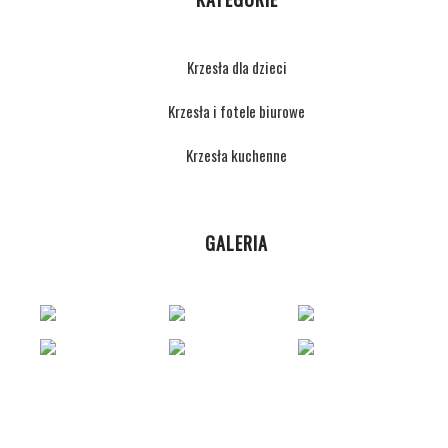
Krzesła dla dzieci
Krzesła i fotele biurowe
Krzesła kuchenne
GALERIA